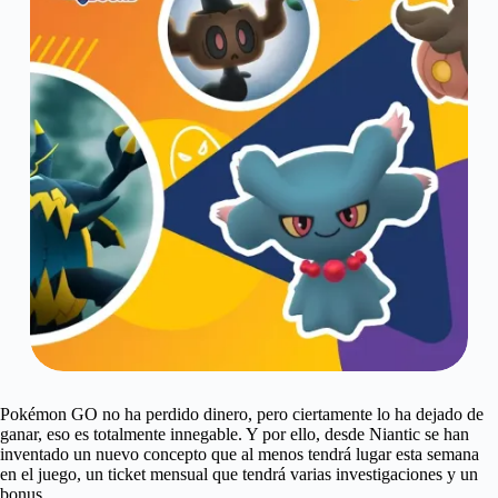
Pokémon GO no ha perdido dinero, pero ciertamente lo ha dejado de
ganar, eso es totalmente innegable. Y por ello, desde Niantic se han
inventado un nuevo concepto que al menos tendrá lugar esta semana
en el juego, un ticket mensual que tendrá varias investigaciones y un
bonus.