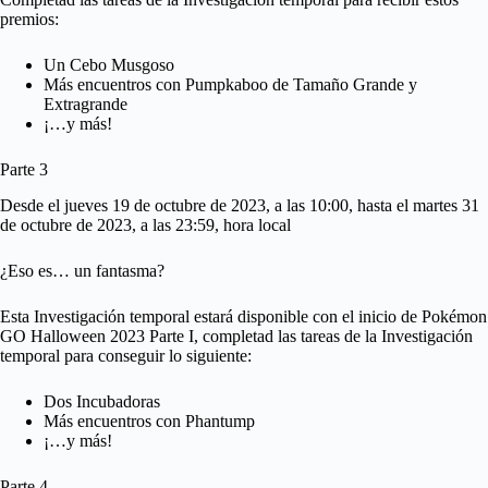
premios:
Un Cebo Musgoso
Más encuentros con Pumpkaboo de Tamaño Grande y
Extragrande
¡…y más!
Parte 3
Desde el jueves 19 de octubre de 2023, a las 10:00, hasta el martes 31
de octubre de 2023, a las 23:59, hora local
¿Eso es… un fantasma?
Esta Investigación temporal estará disponible con el inicio de Pokémon
GO Halloween 2023 Parte I, completad las tareas de la Investigación
temporal para conseguir lo siguiente:
Dos Incubadoras
Más encuentros con Phantump
¡…y más!
Parte 4