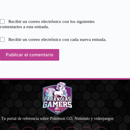
Recibir un correo electrónico con los siguientes
comentarios a esta entrada.
Recibir un correo electrónico con cada nueva entrada.
Publicar el comentario
Tu portal de referencia sobre Pokémon GO, Nintendo y videojuegos