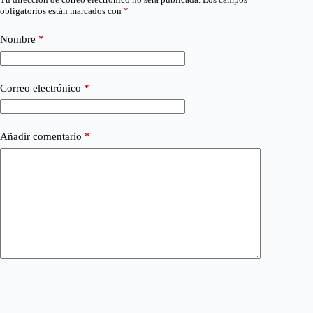
obligatorios están marcados con
*
Nombre
*
Correo electrónico
*
Añadir comentario
*