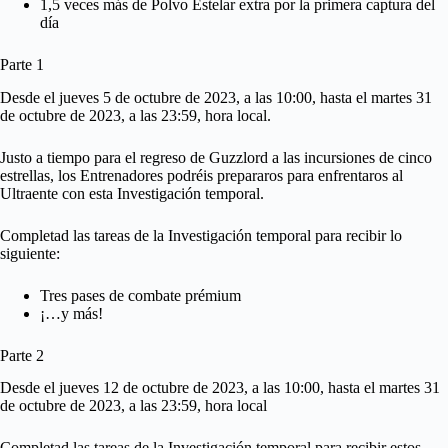
1,5 veces más de Polvo Estelar extra por la primera captura del
día
Parte 1
Desde el jueves 5 de octubre de 2023, a las 10:00, hasta el martes 31
de octubre de 2023, a las 23:59, hora local.
Justo a tiempo para el regreso de Guzzlord a las incursiones de cinco
estrellas, los Entrenadores podréis prepararos para enfrentaros al
Ultraente con esta Investigación temporal.
Completad las tareas de la Investigación temporal para recibir lo
siguiente:
Tres pases de combate prémium
¡…y más!
Parte 2
Desde el jueves 12 de octubre de 2023, a las 10:00, hasta el martes 31
de octubre de 2023, a las 23:59, hora local
Completad las tareas de la Investigación temporal para recibir estos