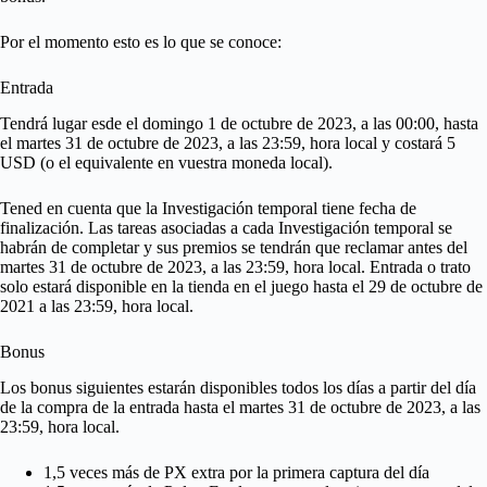
Por el momento esto es lo que se conoce:
Entrada
Tendrá lugar esde el domingo 1 de octubre de 2023, a las 00:00, hasta
el martes 31 de octubre de 2023, a las 23:59, hora local y costará 5
USD (o el equivalente en vuestra moneda local).
Tened en cuenta que la Investigación temporal tiene fecha de
finalización. Las tareas asociadas a cada Investigación temporal se
habrán de completar y sus premios se tendrán que reclamar antes del
martes 31 de octubre de 2023, a las 23:59, hora local. Entrada o trato
solo estará disponible en la tienda en el juego hasta el 29 de octubre de
2021 a las 23:59, hora local.
Bonus
Los bonus siguientes estarán disponibles todos los días a partir del día
de la compra de la entrada hasta el martes 31 de octubre de 2023, a las
23:59, hora local.
1,5 veces más de PX extra por la primera captura del día