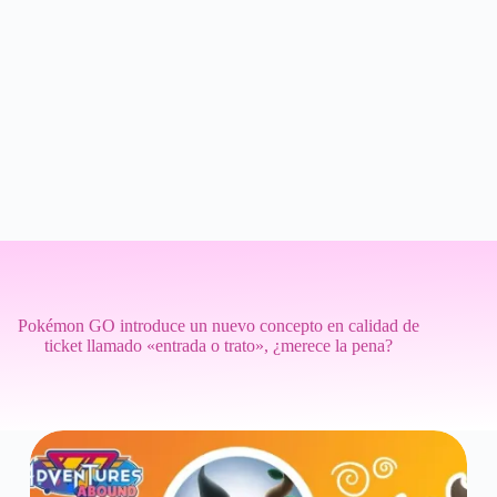
Pokémon GO introduce un nuevo concepto en calidad de
ticket llamado «entrada o trato», ¿merece la pena?