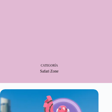
CATEGORÍA
Safari Zone