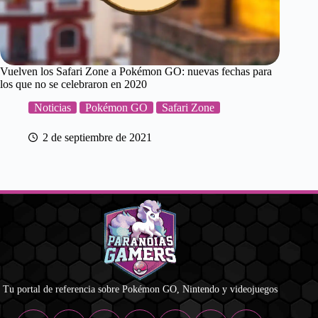
Vuelven los Safari Zone a Pokémon GO: nuevas fechas para
los que no se celebraron en 2020
Noticias
Pokémon GO
Safari Zone
2 de septiembre de 2021
Tu portal de referencia sobre Pokémon GO, Nintendo y videojuegos