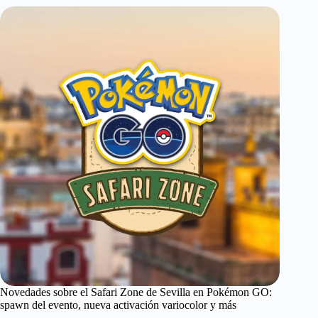
Novedades sobre el Safari Zone de Sevilla en Pokémon GO:
spawn del evento, nueva activación variocolor y más