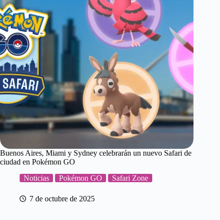
Buenos Aires, Miami y Sydney celebrarán un nuevo Safari de
ciudad en Pokémon GO
Noticias
Pokémon GO
Safari Zone
7 de octubre de 2025