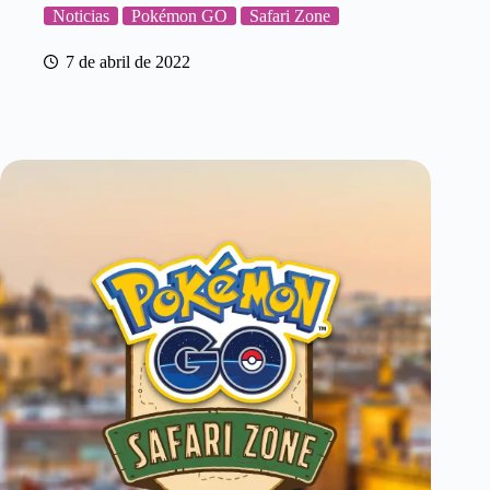
Noticias
Pokémon GO
Safari Zone
7 de abril de 2022