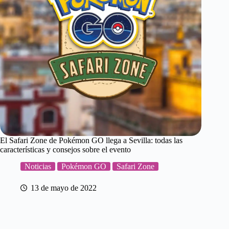
El Safari Zone de Pokémon GO llega a Sevilla: todas las
características y consejos sobre el evento
Noticias
Pokémon GO
Safari Zone
13 de mayo de 2022