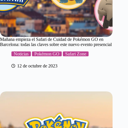
Mañana empieza el Safari de Cuidad de Pokémon GO en
Barcelona: todas las claves sobre este nuevo evento presencial
Noticias
Pokémon GO
Safari Zone
12 de octubre de 2023