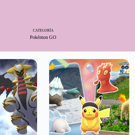
CATEGORÍA
Pokémon GO