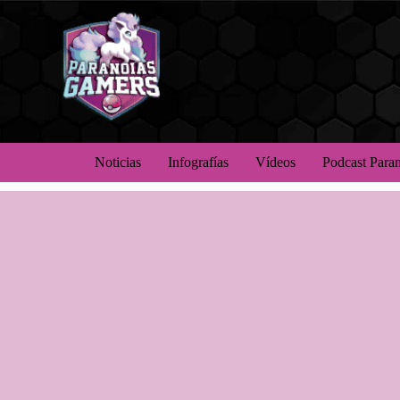
Noticias
Infografías
Vídeos
Podcast Para