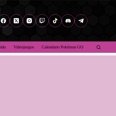
ndo
Videojuegos
Calendario Pokémon GO