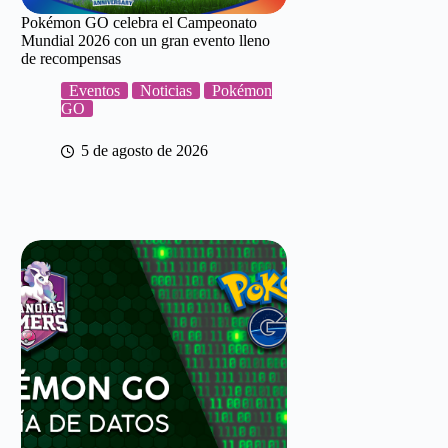
Pokémon GO celebra el Campeonato
Mundial 2026 con un gran evento lleno
de recompensas
Eventos
Noticias
Pokémon
GO
5 de agosto de 2026