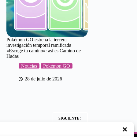
Pokémon GO estrena la tercera
investigación temporal ramificada
«Escoge tu camino»: así es Camino de
Hadas
Noticias
Pokémon GO
28 de julio de 2026
SIGUIENTE
LEGAL