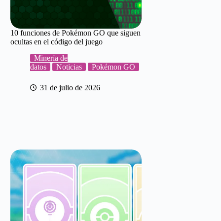
10 funciones de Pokémon GO que siguen
ocultas en el código del juego
Minería de
datos
Noticias
Pokémon GO
31 de julio de 2026