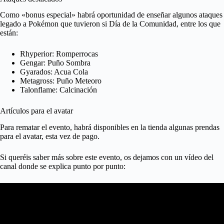
Como «bonus especial» habrá oportunidad de enseñar algunos ataques
legado a Pokémon que tuvieron si Día de la Comunidad, entre los que
están:
Rhyperior: Romperrocas
Gengar: Puño Sombra
Gyarados: Acua Cola
Metagross: Puño Meteoro
Talonflame: Calcinación
Artículos para el avatar
Para rematar el evento, habrá disponibles en la tienda algunas prendas
para el avatar, esta vez de pago.
Si queréis saber más sobre este evento, os dejamos con un vídeo del
canal donde se explica punto por punto: