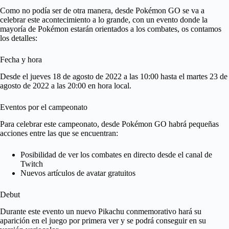
Como no podía ser de otra manera, desde Pokémon GO se va a
celebrar este acontecimiento a lo grande, con un evento donde la
mayoría de Pokémon estarán orientados a los combates, os contamos
los detalles:
Fecha y hora
Desde el jueves 18 de agosto de 2022 a las 10:00 hasta el martes 23 de
agosto de 2022 a las 20:00 en hora local.
Eventos por el campeonato
Para celebrar este campeonato, desde Pokémon GO habrá pequeñas
acciones entre las que se encuentran:
Posibilidad de ver los combates en directo desde el canal de
Twitch
Nuevos artículos de avatar gratuitos
Debut
Durante este evento un nuevo Pikachu conmemorativo hará su
aparición en el juego por primera ver y se podrá conseguir en su