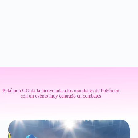
Pokémon GO da la bienvenida a los mundiales de Pokémon
con un evento muy centrado en combates