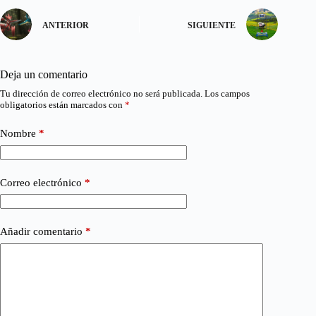
ANTERIOR
SIGUIENTE
Deja un comentario
Tu dirección de correo electrónico no será publicada.
Los campos
obligatorios están marcados con
*
Nombre
*
Correo electrónico
*
Añadir comentario
*