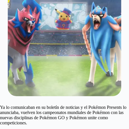
Ya lo comunicaban en su boletín de noticias y el Pokémon Presents lo
anunciaba, vuelven los campeonatos mundiales de Pokémon con las
nuevas disciplinas de Pokémon GO y Pokémon unite como
competiciones.