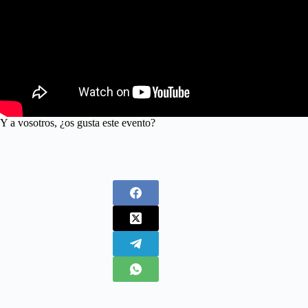
Y a vosotros, ¿os gusta este evento?