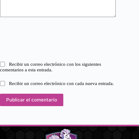
Recibir un correo electrónico con los siguientes
comentarios a esta entrada.
Recibir un correo electrónico con cada nueva entrada.
Publicar el comentario