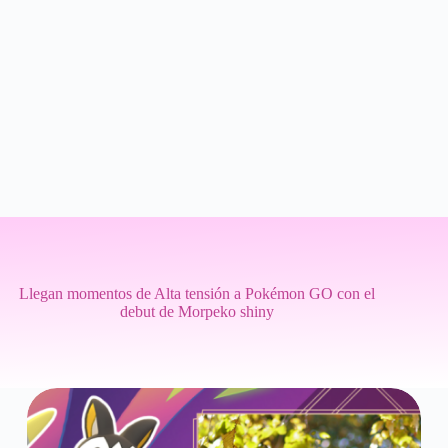
Llegan momentos de Alta tensión a Pokémon GO con el
debut de Morpeko shiny