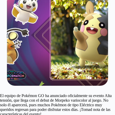
El equipo de Pokémon GO ha anunciado oficialmente su evento Alta
tensión, que llega con el debut de Morpeko variocolor al juego. No
solo él aparecerá, pues muchos Pokémon de tipo Eléctrico muy
queridos regresan para poder disfrutar estos días. ¡Tomad nota de las
características del evento!