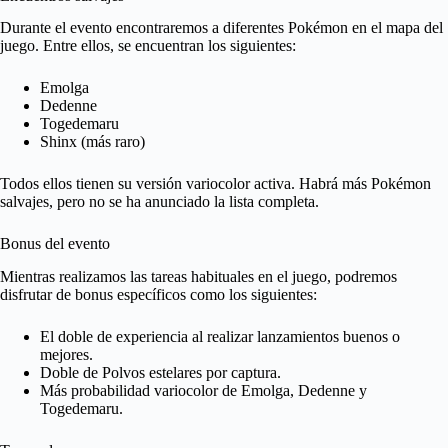
Durante el evento encontraremos a diferentes Pokémon en el mapa del
juego. Entre ellos, se encuentran los siguientes:
Emolga
Dedenne
Togedemaru
Shinx (más raro)
Todos ellos tienen su versión variocolor activa. Habrá más Pokémon
salvajes, pero no se ha anunciado la lista completa.
Bonus del evento
Mientras realizamos las tareas habituales en el juego, podremos
disfrutar de bonus específicos como los siguientes:
El doble de experiencia al realizar lanzamientos buenos o
mejores.
Doble de Polvos estelares por captura.
Más probabilidad variocolor de Emolga, Dedenne y
Togedemaru.