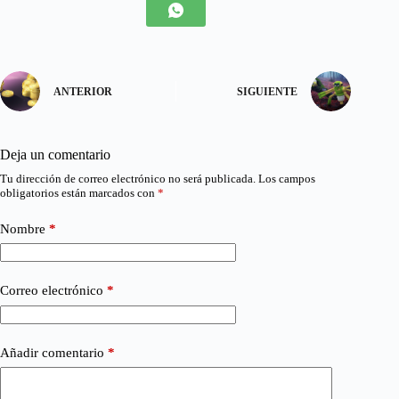
ANTERIOR
SIGUIENTE
Deja un comentario
Tu dirección de correo electrónico no será publicada.
Los campos
obligatorios están marcados con
*
Nombre
*
Correo electrónico
*
Añadir comentario
*