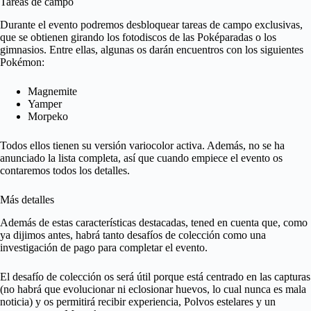
Tareas de campo
Durante el evento podremos desbloquear tareas de campo exclusivas,
que se obtienen girando los fotodiscos de las Poképaradas o los
gimnasios. Entre ellas, algunas os darán encuentros con los siguientes
Pokémon:
Magnemite
Yamper
Morpeko
Todos ellos tienen su versión variocolor activa. Además, no se ha
anunciado la lista completa, así que cuando empiece el evento os
contaremos todos los detalles.
Más detalles
Además de estas características destacadas, tened en cuenta que, como
ya dijimos antes, habrá tanto desafíos de colección como una
investigación de pago para completar el evento.
El desafío de colección os será útil porque está centrado en las capturas
(no habrá que evolucionar ni eclosionar huevos, lo cual nunca es mala
noticia) y os permitirá recibir experiencia, Polvos estelares y un