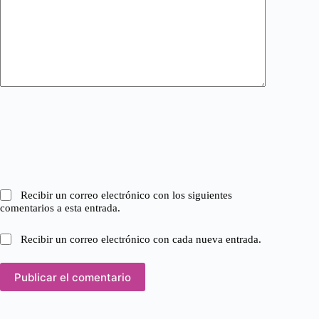
Recibir un correo electrónico con los siguientes
comentarios a esta entrada.
Recibir un correo electrónico con cada nueva entrada.
Publicar el comentario