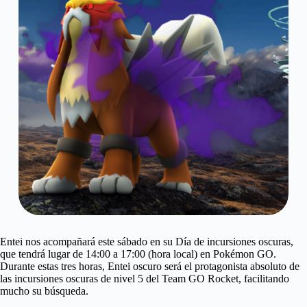
Entei nos acompañará este sábado en su Día de incursiones oscuras,
que tendrá lugar de 14:00 a 17:00 (hora local) en Pokémon GO.
Durante estas tres horas, Entei oscuro será el protagonista absoluto de
las incursiones oscuras de nivel 5 del Team GO Rocket, facilitando
mucho su búsqueda.