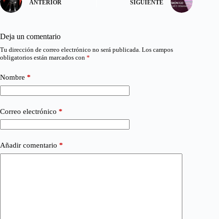
ANTERIOR
SIGUIENTE
Deja un comentario
Tu dirección de correo electrónico no será publicada.
Los campos
obligatorios están marcados con
*
Nombre
*
Correo electrónico
*
Añadir comentario
*