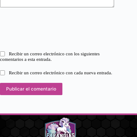
Recibir un correo electrónico con los siguientes
comentarios a esta entrada.
Recibir un correo electrónico con cada nueva entrada.
Publicar el comentario