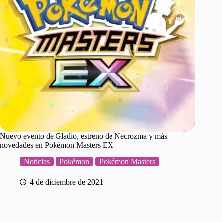
Nuevo evento de Gladio, estreno de Necrozma y más
novedades en Pokémon Masters EX
Noticias
Pokémon
Pokémon Masters
4 de diciembre de 2021