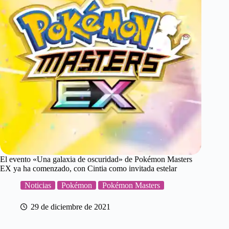
El evento «Una galaxia de oscuridad» de Pokémon Masters
EX ya ha comenzado, con Cintia como invitada estelar
Noticias
Pokémon
Pokémon Masters
29 de diciembre de 2021