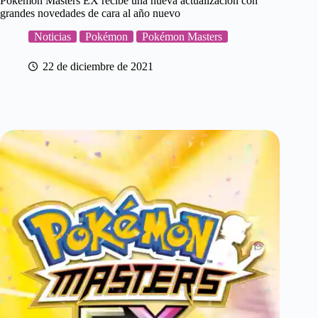
Pokémon Masters EX recibe una nueva actualización con
grandes novedades de cara al año nuevo
Noticias
Pokémon
Pokémon Masters
22 de diciembre de 2021