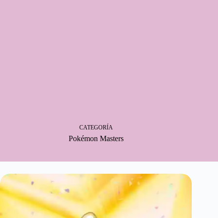
CATEGORÍA
Pokémon Masters