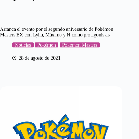
Arranca el evento por el segundo aniversario de Pokémon
Masters EX con Lylia, Máximo y N como protagonistas
Noticias
Pokémon
Pokémon Masters
28 de agosto de 2021