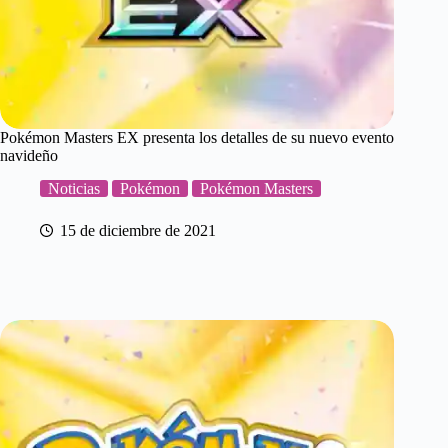
Pokémon Masters EX presenta los detalles de su nuevo evento
navideño
Noticias
Pokémon
Pokémon Masters
15 de diciembre de 2021