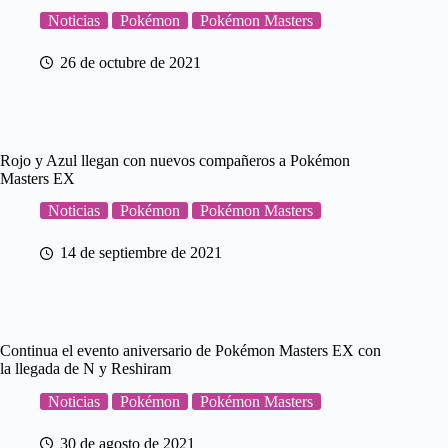
Noticias
Pokémon
Pokémon Masters
26 de octubre de 2021
Rojo y Azul llegan con nuevos compañeros a Pokémon
Masters EX
Noticias
Pokémon
Pokémon Masters
14 de septiembre de 2021
Continua el evento aniversario de Pokémon Masters EX con
la llegada de N y Reshiram
Noticias
Pokémon
Pokémon Masters
30 de agosto de 2021