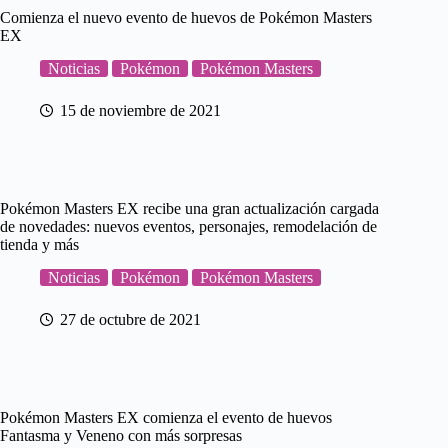
Comienza el nuevo evento de huevos de Pokémon Masters
EX
Noticias
Pokémon
Pokémon Masters
15 de noviembre de 2021
Pokémon Masters EX recibe una gran actualización cargada
de novedades: nuevos eventos, personajes, remodelación de
tienda y más
Noticias
Pokémon
Pokémon Masters
27 de octubre de 2021
Pokémon Masters EX comienza el evento de huevos
Fantasma y Veneno con más sorpresas