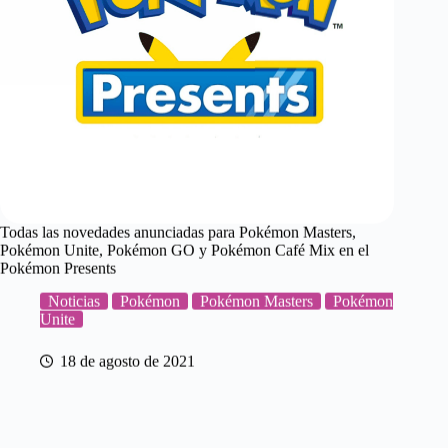
Todas las novedades anunciadas para Pokémon Masters,
Pokémon Unite, Pokémon GO y Pokémon Café Mix en el
Pokémon Presents
Noticias
Pokémon
Pokémon Masters
Pokémon
Unite
18 de agosto de 2021